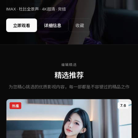
IMAX · 杜比全景声 · 4K超清 ·
完结
立即观看
详细信息
收藏
编辑精选
精选推荐
为您精心挑选的优质影视内容，每一部都是不容错过的精品之作
7.6
热播